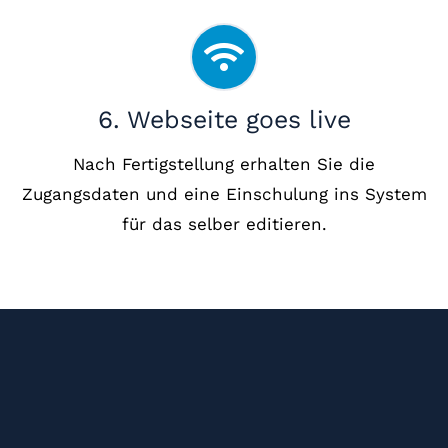
6. Webseite goes live
Nach Fertigstellung erhalten Sie die
Zugangsdaten und eine Einschulung ins System
für das selber editieren.