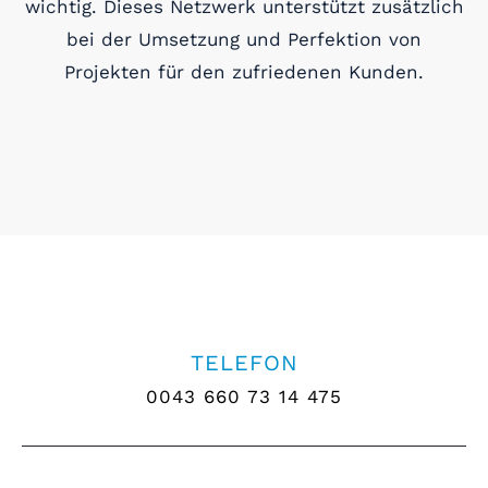
wichtig. Dieses Netzwerk unterstützt zusätzlich
bei der Umsetzung und Perfektion von
Projekten für den zufriedenen Kunden.
TELEFON
0043 660 73 14 475