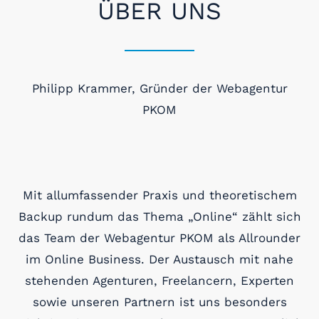
ÜBER UNS
Philipp Krammer, Gründer der Webagentur
PKOM
Mit allumfassender Praxis und theoretischem
Backup rundum das Thema „Online“ zählt sich
das Team der Webagentur PKOM als Allrounder
im Online Business. Der Austausch mit nahe
stehenden Agenturen, Freelancern, Experten
sowie unseren Partnern ist uns besonders