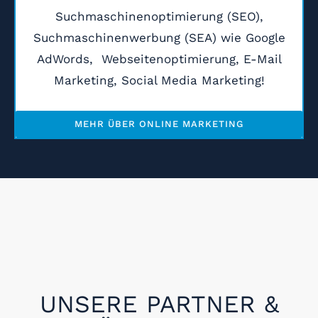
Suchmaschinenoptimierung (SEO),
Suchmaschinenwerbung (SEA) wie Google
AdWords, Webseitenoptimierung, E-Mail
Marketing, Social Media Marketing!
MEHR ÜBER ONLINE MARKETING
UNSERE PARTNER &