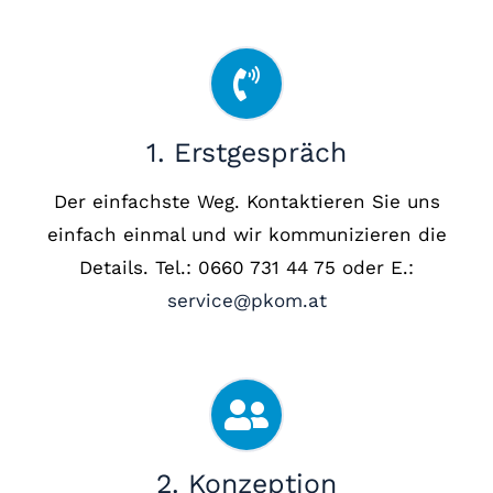
1. Erstgespräch
Der einfachste Weg. Kontaktieren Sie uns
einfach einmal und wir kommunizieren die
Details. Tel.: 0660 731 44 75 oder E.:
service@pkom.at
2. Konzeption