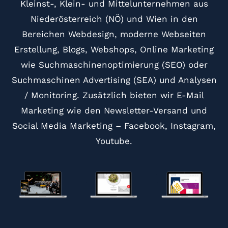
Kleinst-, Klein- und Mittelunternehmen aus
Niederösterreich (NÖ) und Wien in den
Bereichen Webdesign, moderne Webseiten
Erstellung, Blogs, Webshops, Online Marketing
wie Suchmaschinenoptimierung (SEO) oder
Suchmaschinen Advertising (SEA) und Analysen
/ Monitoring. Zusätzlich bieten wir E-Mail
Marketing wie den Newsletter-Versand und
Social Media Marketing – Facebook, Instagram,
Youtube.