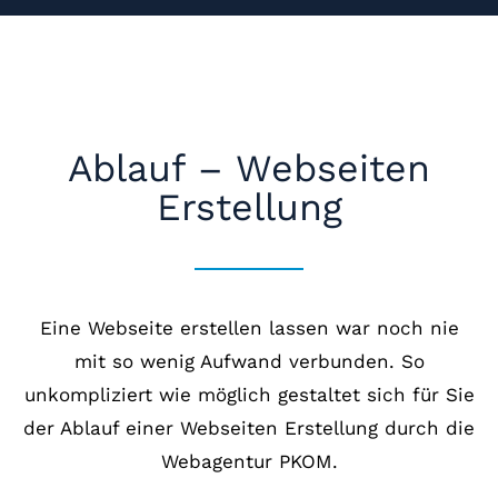
Ablauf – Webseiten
Erstellung
Eine Webseite erstellen lassen war noch nie
mit so wenig Aufwand verbunden. So
unkompliziert wie möglich gestaltet sich für Sie
der Ablauf einer Webseiten Erstellung durch die
Webagentur PKOM.