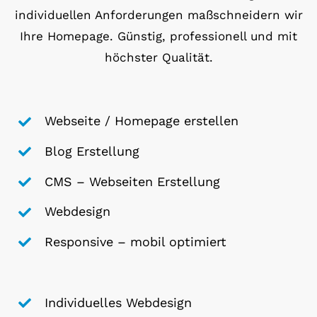
individuellen Anforderungen maßschneidern wir
Ihre Homepage. Günstig, professionell und mit
höchster Qualität.
Webseite / Homepage erstellen
Blog Erstellung
CMS – Webseiten Erstellung
Webdesign
Responsive – mobil optimiert
Individuelles Webdesign