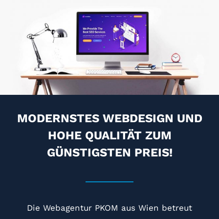
MODERNSTES WEBDESIGN UND
HOHE QUALITÄT ZUM
GÜNSTIGSTEN PREIS!
Die Webagentur PKOM aus Wien betreut