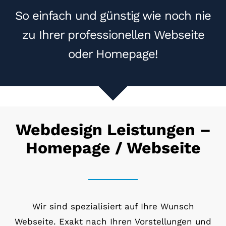
So einfach und günstig wie noch nie
zu Ihrer professionellen Webseite
oder Homepage!
Webdesign Leistungen –
Homepage / Webseite
Wir sind spezialisiert auf Ihre Wunsch
Webseite. Exakt nach Ihren Vorstellungen und