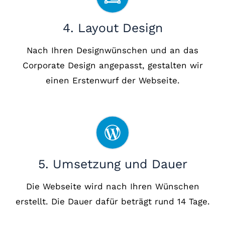
4. Layout Design
Nach Ihren Designwünschen und an das
Corporate Design angepasst, gestalten wir
einen Erstenwurf der Webseite.
5. Umsetzung und Dauer
Die Webseite wird nach Ihren Wünschen
erstellt. Die Dauer dafür beträgt rund 14 Tage.