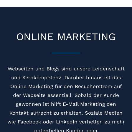
Geschäftsführerinnen bei Zeitgeist
Events & Public Relations
ONLINE MARKETING
Webseiten und Blogs sind unsere Leidenschaft
und Kernkompetenz. Darüber hinaus ist das
Online Marketing für den Besucherstrom auf
der Webseite essentiell. Sobald der Kunde
gewonnen ist hilft E-Mail Marketing den
Kontakt aufrecht zu erhalten. Soziale Medien
wie Facebook oder LinkedIn verhelfen zu mehr
potentiellen Kunden oder