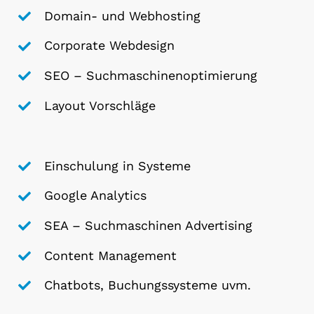
Domain- und Webhosting
Corporate Webdesign
SEO – Suchmaschinenoptimierung
Layout Vorschläge
Einschulung in Systeme
Google Analytics
SEA – Suchmaschinen Advertising
Content Management
Chatbots, Buchungssysteme uvm.