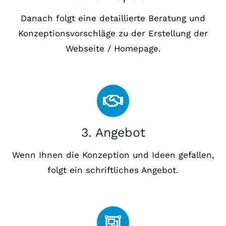
Danach folgt eine detaillierte Beratung und
Konzeptionsvorschläge zu der Erstellung der
Webseite / Homepage.
3. Angebot
Wenn Ihnen die Konzeption und Ideen gefallen,
folgt ein schriftliches Angebot.