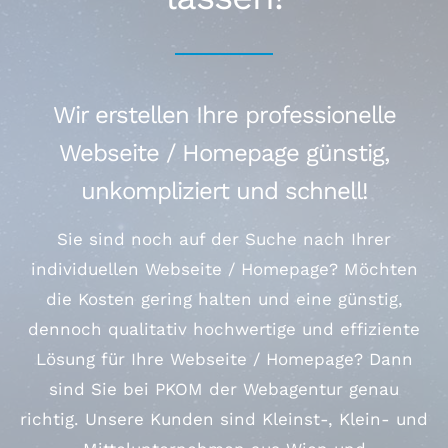
Wir erstellen Ihre professionelle
Webseite / Homepage günstig,
unkompliziert und schnell!
Sie sind noch auf der Suche nach Ihrer
individuellen Webseite / Homepage? Möchten
die Kosten gering halten und eine günstig,
dennoch qualitativ hochwertige und effiziente
Lösung für Ihre Webseite / Homepage? Dann
sind Sie bei PKOM der Webagentur genau
richtig. Unsere Kunden sind Kleinst-, Klein- und