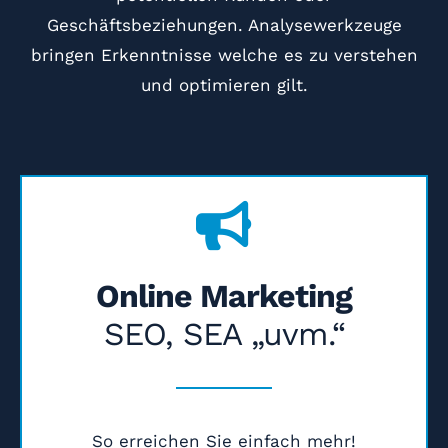
Geschäftsbeziehungen. Analysewerkzeuge
bringen Erkenntnisse welche es zu verstehen
und optimieren gilt.
Online Marketing
SEO, SEA „uvm.“
So erreichen Sie einfach mehr!