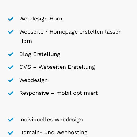
Webdesign Horn
Webseite / Homepage erstellen lassen
Horn
Blog Erstellung
CMS – Webseiten Erstellung
Webdesign
Responsive – mobil optimiert
Individuelles Webdesign
Domain- und Webhosting