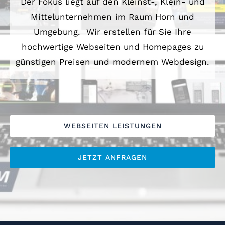
Der Fokus liegt auf den Kleinst-, Klein- und
Mittelunternehmen im Raum Horn und
Umgebung. Wir erstellen für Sie Ihre
hochwertige Webseiten und Homepages zu
günstigen Preisen und modernem Webdesign.
WEBSEITEN LEISTUNGEN
JETZT ANFRAGEN