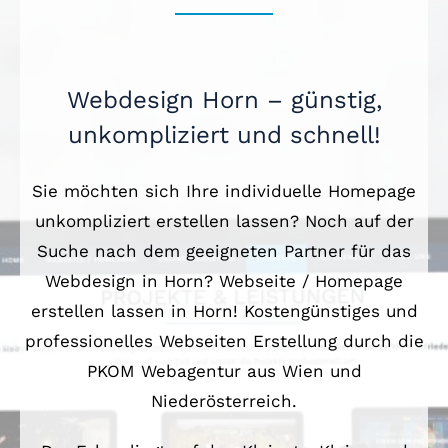
Webdesign Horn – günstig,
unkompliziert und schnell!
Sie möchten sich Ihre individuelle Homepage
unkompliziert erstellen lassen? Noch auf der
Suche nach dem geeigneten Partner für das
Webdesign in Horn? Webseite / Homepage
erstellen lassen in Horn!
Kostengünstiges und
professionelles Webseiten Erstellung durch die
PKOM Webagentur aus Wien und
Niederösterreich.