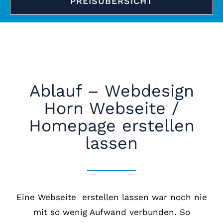
PREISÜBERSICHT
Ablauf – Webdesign
Horn Webseite /
Homepage erstellen
lassen
Eine Webseite erstellen lassen war noch nie
mit so wenig Aufwand verbunden. So