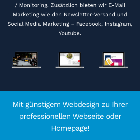
/ Monitoring. Zusätzlich bieten wir E-Mail
Marketing wie den Newsletter-Versand und
Social Media Marketing – Facebook, Instagram,
Youtube.
Mit günstigem Webdesign zu Ihrer
professionellen Webseite oder
Homepage!