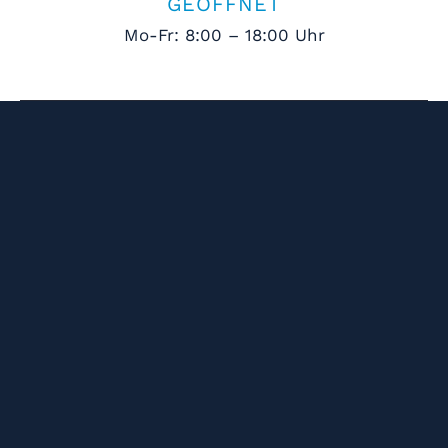
GEÖFFNET
Mo-Fr: 8:00 – 18:00 Uhr