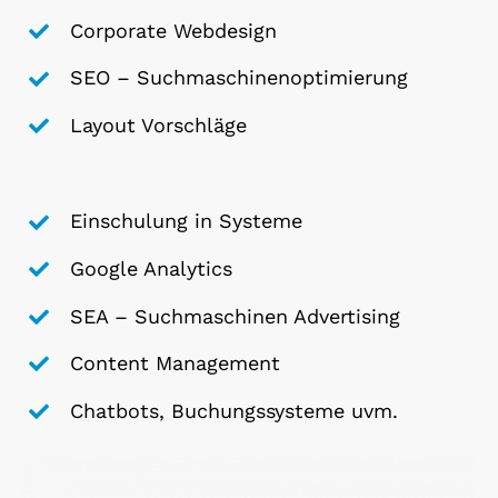
Corporate Webdesign
SEO – Suchmaschinenoptimierung
Layout Vorschläge
Einschulung in Systeme
Google Analytics
SEA – Suchmaschinen Advertising
Content Management
Chatbots, Buchungssysteme uvm.