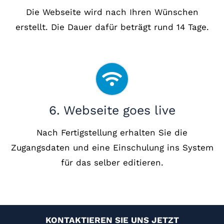
Die Webseite wird nach Ihren Wünschen
erstellt. Die Dauer dafür beträgt rund 14 Tage.
6. Webseite goes live
Nach Fertigstellung erhalten Sie die
Zugangsdaten und eine Einschulung ins System
für das selber editieren.
KONTAKTIEREN SIE UNS JETZT