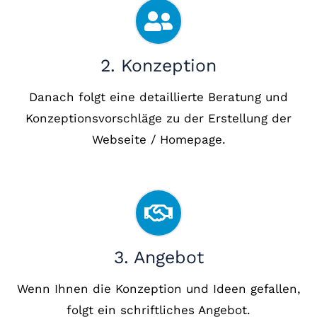
2. Konzeption
Danach folgt eine detaillierte Beratung und
Konzeptionsvorschläge zu der Erstellung der
Webseite / Homepage.
3. Angebot
Wenn Ihnen die Konzeption und Ideen gefallen,
folgt ein schriftliches Angebot.