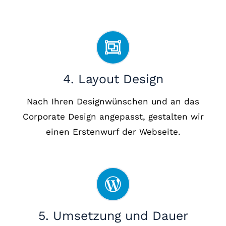
4. Layout Design
Nach Ihren Designwünschen und an das
Corporate Design angepasst, gestalten wir
einen Erstenwurf der Webseite.
5. Umsetzung und Dauer