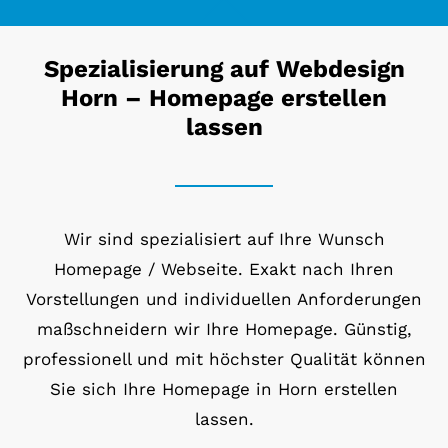
Spezialisierung auf Webdesign
Horn – Homepage erstellen
lassen
Wir sind spezialisiert auf Ihre Wunsch
Homepage / Webseite. Exakt nach Ihren
Vorstellungen und individuellen Anforderungen
maßschneidern wir Ihre Homepage. Günstig,
professionell und mit höchster Qualität können
Sie sich Ihre Homepage in Horn erstellen
lassen.