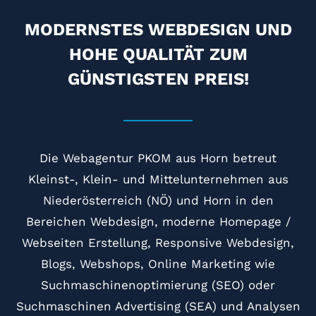
MODERNSTES WEBDESIGN UND
HOHE QUALITÄT ZUM
GÜNSTIGSTEN PREIS!
Die Webagentur PKOM aus
Horn
betreut
Kleinst-, Klein- und Mittelunternehmen aus
Niederösterreich (NÖ) und Horn in den
Bereichen Webdesign, moderne Homepage /
Webseiten Erstellung, Responsive Webdesign,
Blogs, Webshops, Online Marketing wie
Suchmaschinenoptimierung (SEO) oder
Suchmaschinen Advertising (SEA) und Analysen