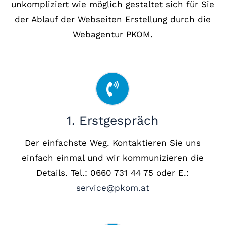
unkompliziert wie möglich gestaltet sich für Sie
der Ablauf der Webseiten Erstellung durch die
Webagentur PKOM.
1. Erstgespräch
Der einfachste Weg. Kontaktieren Sie uns
einfach einmal und wir kommunizieren die
Details. Tel.: 0660 731 44 75 oder E.:
service@pkom.at